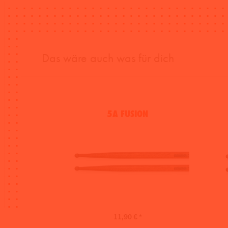
Das wäre auch was für dich
5A FUSION
11,90 € *