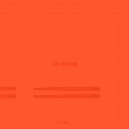
5BL FUSION
11,90 € *