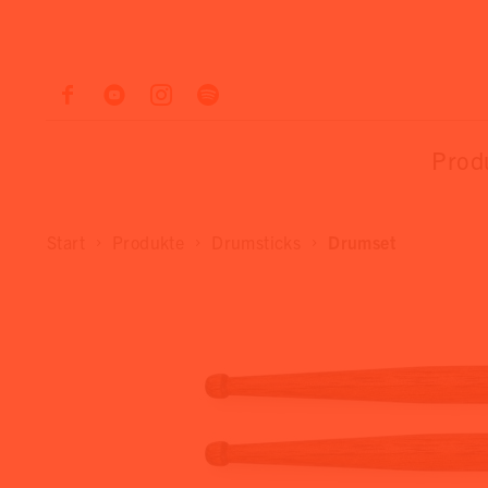
Prod
Start
Produkte
Drumsticks
Drumset