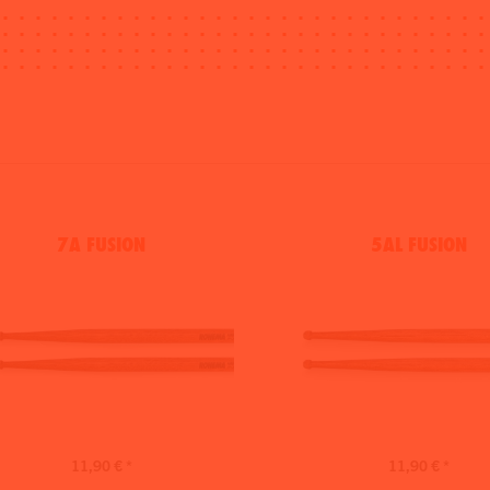
7A FUSION
5AL FUSION
11,90 € *
11,90 € *