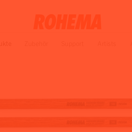
ukte
Zubehör
Support
Artists