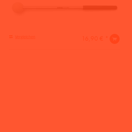
Vergleichen
16,90 € *