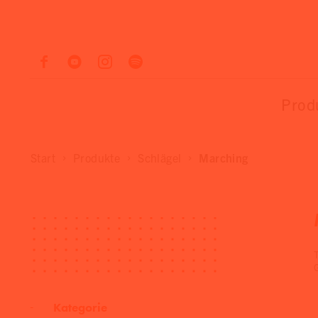
Prod
Start
Produkte
Schlägel
Marching
Kategorie