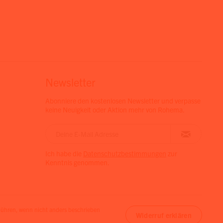
Newsletter
Abonniere den kostenlosen Newsletter und verpasse
keine Neuigkeit oder Aktion mehr von Rohema.
Ich habe die
Datenschutzbestimmungen
zur
Kenntnis genommen.
hren, wenn nicht anders beschrieben
Widerruf erklären