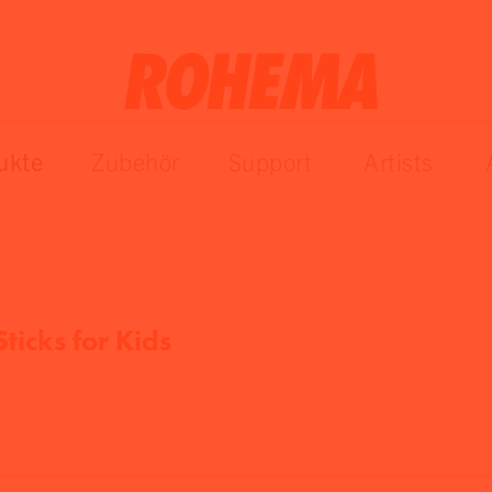
ukte
Zubehör
Support
Artists
Sticks for Kids