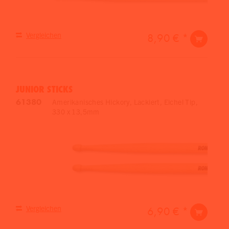
Vergleichen
8,90 € *
JUNIOR STICKS
61380
Amerikanisches Hickory, Lackiert, Eichel Tip,
330 x 13,5mm
Vergleichen
6,90 € *