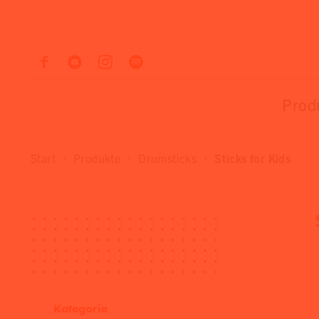
Prod
Start
Produkte
Drumsticks
Sticks for Kids
Kategorie