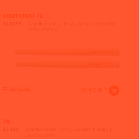
START STICKS 7A
618095
Amerikanisches Hickory, Lackiert, Eichel Tip,
395 x 13,8mm
Vergleichen
10,90 € *
7A
61325
Amerikanisches Hickory, Lackiert, Eichel Tip,
395 x 13,8mm