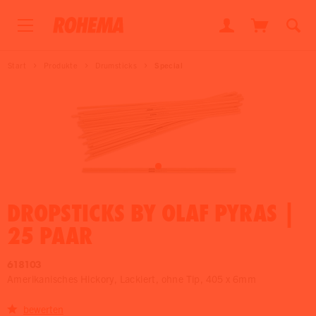
Start
Produkte
Drumsticks
Special
DROPSTICKS BY OLAF PYRAS |
25 PAAR
618103
Amerikanisches Hickory, Lackiert, ohne Tip, 405 x 6mm
bewerten