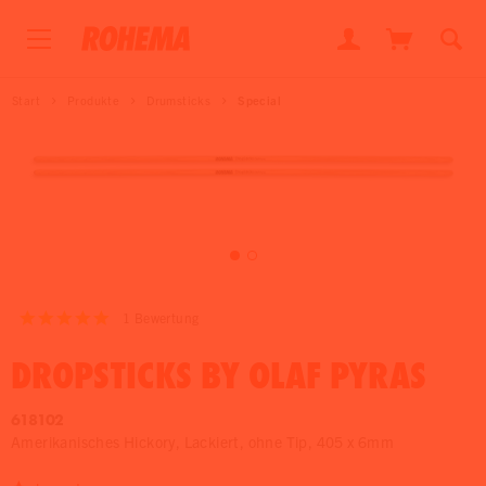
Start
Produkte
Drumsticks
Special
1
Bewertung
DROPSTICKS BY OLAF PYRAS
618102
Amerikanisches Hickory, Lackiert, ohne Tip, 405 x 6mm