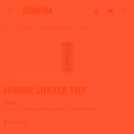
Start
Produkte
Kinder Instrumente
Junior 1+
JUNIOR SHAKER TIEF
61802
Buche / Nussbaum, Naturbelassen, dunkler Klang
bewerten