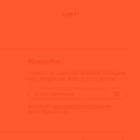
13,90 € *
Newsletter
Abonniere den kostenlosen Newsletter und verpasse
keine Neuigkeit oder Aktion mehr von Rohema.
Ich habe die
Datenschutzbestimmungen
zur
Kenntnis genommen.