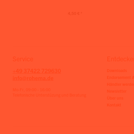
4,50 € *
Service
Entdecke
+49 37422 729630
Downloads
info@rohema.de
Endorsement A
Händler werde
Mo-Fr, 09:00 - 16:00
Newsletter
Telefonische Unterstüzung und Beratung
Über uns
Kontakt