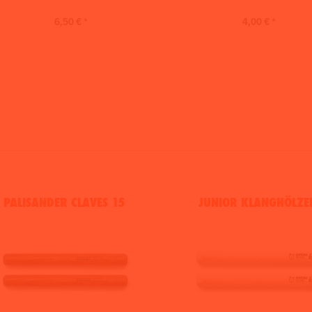
6,50 € *
4,00 € *
PALISANDER CLAVES 15
JUNIOR KLANGHÖLZE