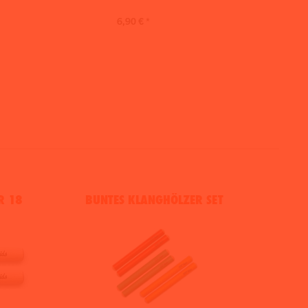
6,90 € *
R 18
BUNTES KLANGHÖLZER SET