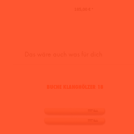
185,00 € *
Das wäre auch was für dich
BUCHE KLANGHÖLZER 18