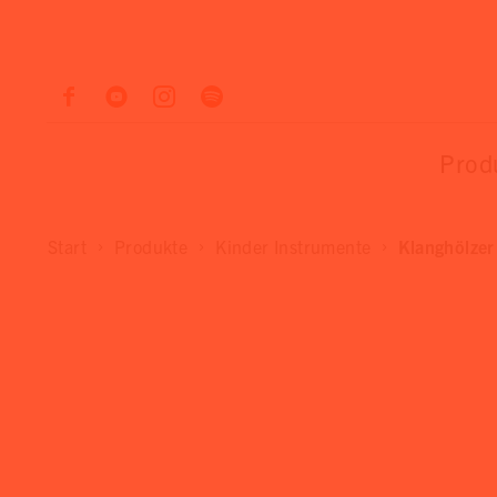
Prod
Start
Produkte
Kinder Instrumente
Klanghölzer