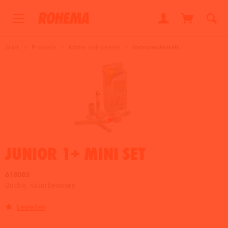
Start
Produkte
Kinder Instrumente
Instrumentensets
JUNIOR 1+ MINI SET
618085
Buche, naturbelassen
bewerten