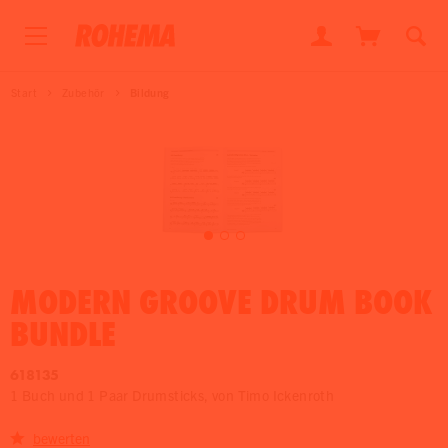
Start
Zubehör
Bildung
MODERN GROOVE DRUM BOOK
BUNDLE
618135
1 Buch und 1 Paar Drumsticks, von Timo Ickenroth
bewerten