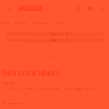
Start
Produkte
Drumsticks
Drumset
PAD STICK HEAVY
618183
Amerikanisches Hickory, Wachs Finish, runder Kopf, 420 x 17,6
mm
bewerten