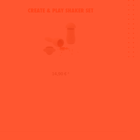
CREATE & PLAY SHAKER SET
14,90 € *