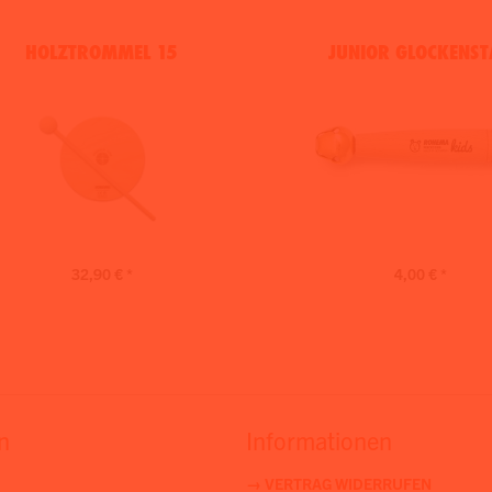
HOLZTROMMEL 15
JUNIOR GLOCKENST
32,90 € *
4,00 € *
n
Informationen
→ VERTRAG WIDERRUFEN