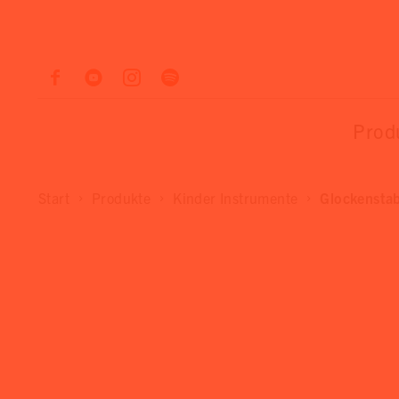
Prod
Start
Produkte
Kinder Instrumente
Glockensta