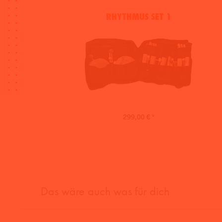
RHYTHMUS SET 1
299,00 € *
Das wäre auch was für dich