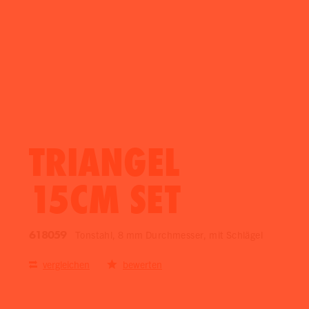
TRIANGEL
15CM SET
618059
Tonstahl, 8 mm Durchmesser, mit Schlägel
vergleichen
bewerten