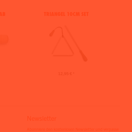
AB
TRIANGEL 10CM SET
12,95 € *
Newsletter
Abonniere den kostenlosen Newsletter und verpasse