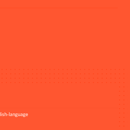
lish-language