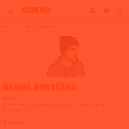
Start
Zubehör
Merchandise
BEANIE BORDEAUX
901131
Mütze aus Polyacryl, Gesamtlänge inkl. Umschlag 30cm,
Einheitsgröße
bewerten