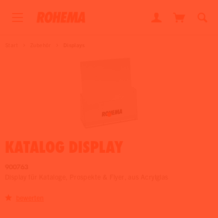
Start
Zubehör
Displays
KATALOG DISPLAY
900763
Display für Kataloge, Prospekte & Flyer, aus Acrylglas
bewerten