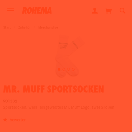
Start
Zubehör
Merchandise
MR. MUFF SPORTSOCKEN
901332
Sportsocken, weiß, eingewebtes Mr. Muff Logo, zwei Größen
bewerten