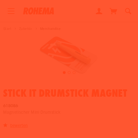
Start
Zubehör
Merchandise
STICK IT DRUMSTICK MAGNET
618086
Magnetischer Mini Drumstick
bewerten