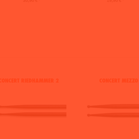
CONCERT RIEDHAMMER 2
CONCERT MEZZO