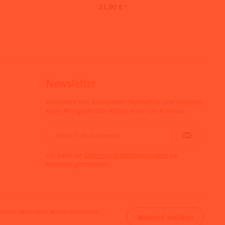
21,90 € *
Newsletter
Abonniere den kostenlosen Newsletter und verpasse
keine Neuigkeit oder Aktion mehr von Rohema.
Ich habe die
Datenschutzbestimmungen
zur
Kenntnis genommen.
hren, wenn nicht anders beschrieben
Widerruf erklären