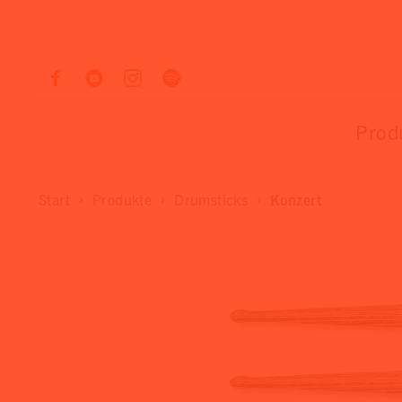
Prod
Start
Produkte
Drumsticks
Konzert