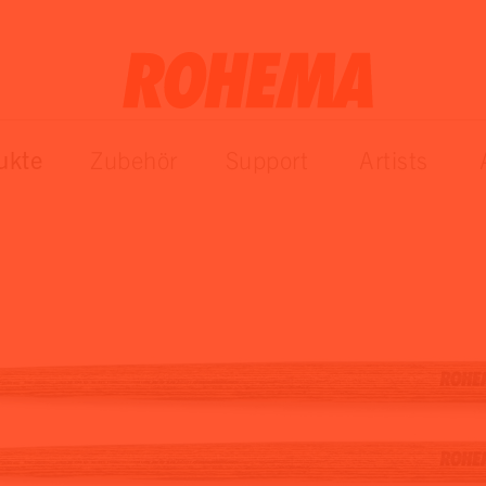
ukte
Zubehör
Support
Artists