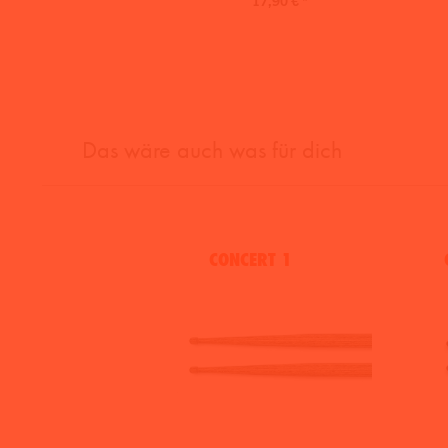
Das wäre auch was für dich
CONCERT 1