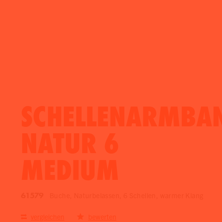
SCHELLENARMBA
NATUR 6
MEDIUM
61579
Buche, Naturbelassen, 6 Schellen, warmer Klang
vergleichen
bewerten