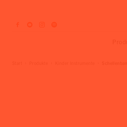
Prod
Start
Produkte
Kinder Instrumente
Schellenba