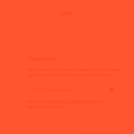
7,50 € *
Newsletter
Abonniere den kostenlosen Newsletter und verpasse
keine Neuigkeit oder Aktion mehr von Rohema.
Ich habe die
Datenschutzbestimmungen
zur
Kenntnis genommen.