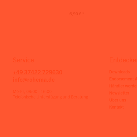
6,90 € *
Service
Entdecke
+49 37422 729630
Downloads
info@rohema.de
Endorsement A
Händler werde
Mo-Fr, 09:00 - 16:00
Newsletter
Telefonische Unterstüzung und Beratung
Über uns
Kontakt