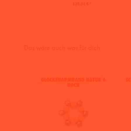
135,01 € *
Das wäre auch was für dich
GLOCKENARMBAND NATUR 6
SC
HOCH