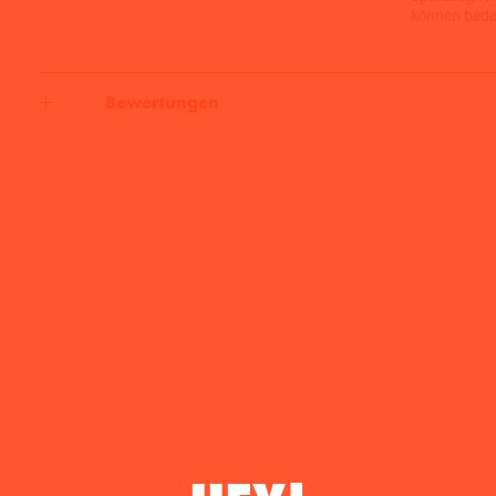
können beden
Bewertungen