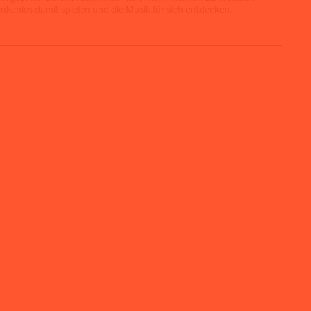
kenlos damit spielen und die Musik für sich entdecken.