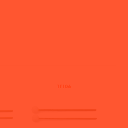
TT106