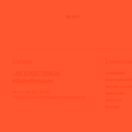
36,90 € *
Service
Entdecke
+49 37422 729630
Downloads
info@rohema.de
Endorsement A
Händler werde
Mo-Fr, 09:00 - 16:00
Newsletter
Telefonische Unterstüzung und Beratung
Über uns
Kontakt