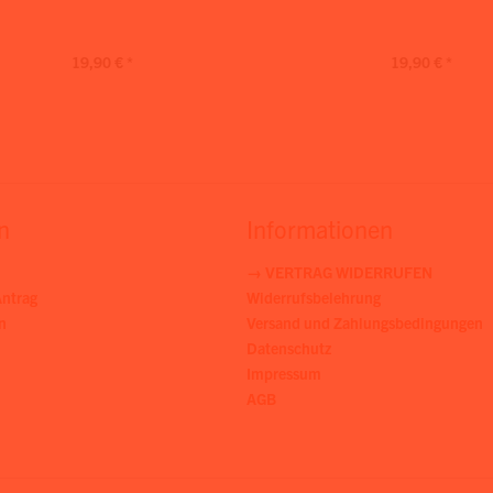
19,90 € *
19,90 € *
n
Informationen
→ VERTRAG WIDERRUFEN
ntrag
Widerrufsbelehrung
n
Versand und Zahlungsbedingungen
Datenschutz
Impressum
AGB