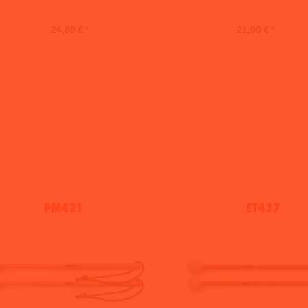
24,89 € *
21,90 € *
PM431
ET437