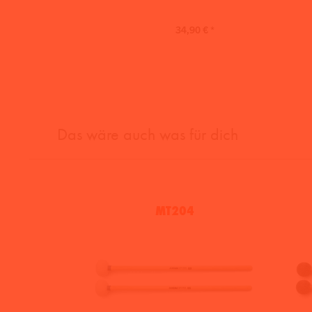
34,90 € *
Das wäre auch was für dich
MT204