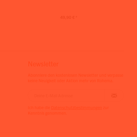
49,90 € *
Newsletter
Abonniere den kostenlosen Newsletter und verpasse
keine Neuigkeit oder Aktion mehr von Rohema.
Ich habe die
Datenschutzbestimmungen
zur
Kenntnis genommen.