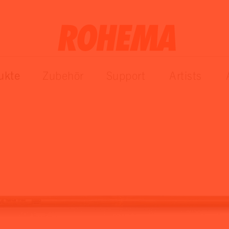
ukte
Zubehör
Support
Artists