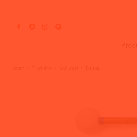
Prod
Start
Produkte
Schlägel
Pauke