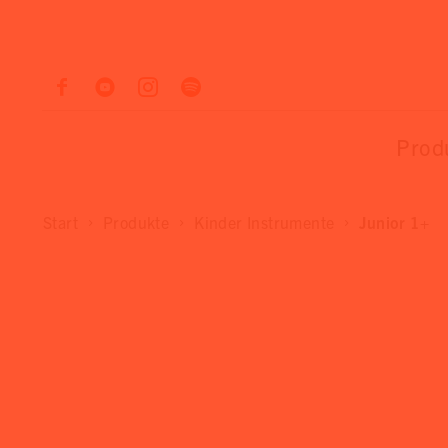
Prod
Start
Produkte
Kinder Instrumente
Junior 1+