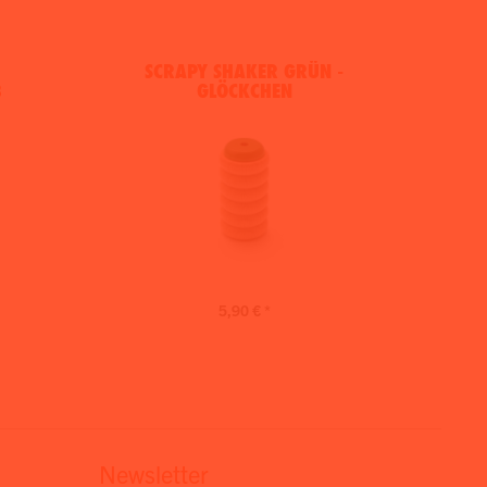
SCRAPY SHAKER GRÜN -
B
GLÖCKCHEN
5,90 € *
Newsletter