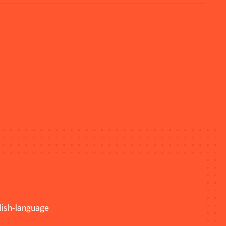
lish-language