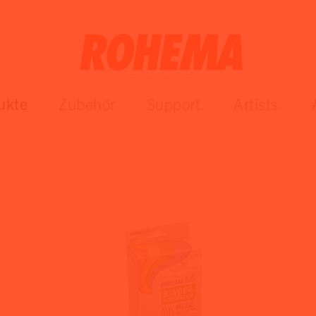
ukte
Zubehör
Support
Artists