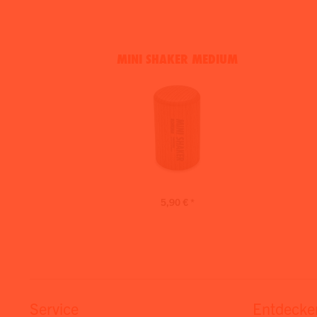
MINI SHAKER MEDIUM
5,90 € *
Service
Entdecke