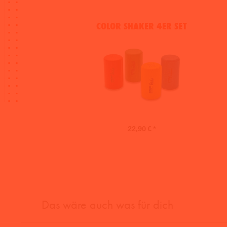
COLOR SHAKER 4ER SET
22,90 € *
Das wäre auch was für dich