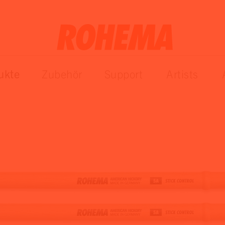
ukte
Zubehör
Support
Artists