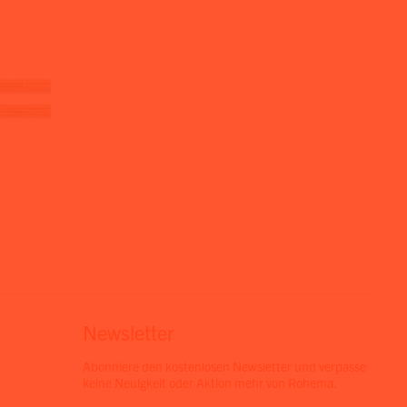
Newsletter
Abonniere den kostenlosen Newsletter und verpasse
keine Neuigkeit oder Aktion mehr von Rohema.