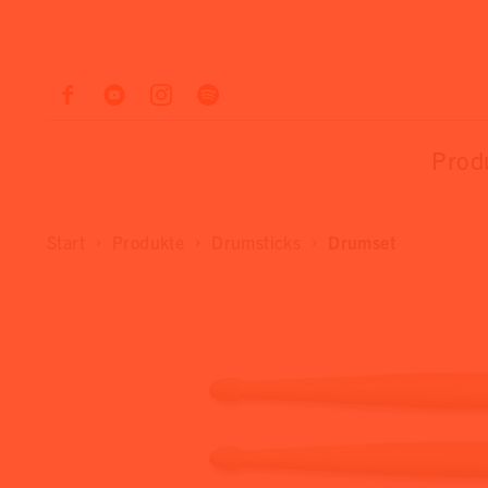
Prod
Start
Produkte
Drumsticks
Drumset