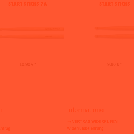
START STICKS 7A
START STICKS
10,90 € *
9,90 € *
n
Informationen
→ VERTRAG WIDERRUFEN
ntrag
Widerrufsbelehrung