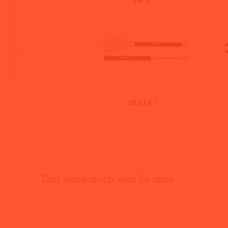
28,91 € *
Das wäre auch was für dich