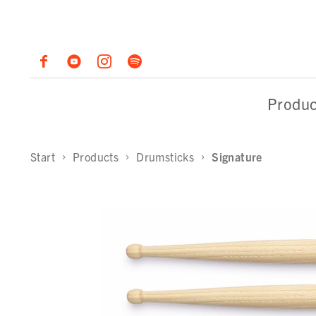
Produc
Start
Products
Drumsticks
Signature