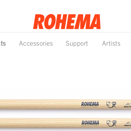
ts
Accessories
Support
Artists